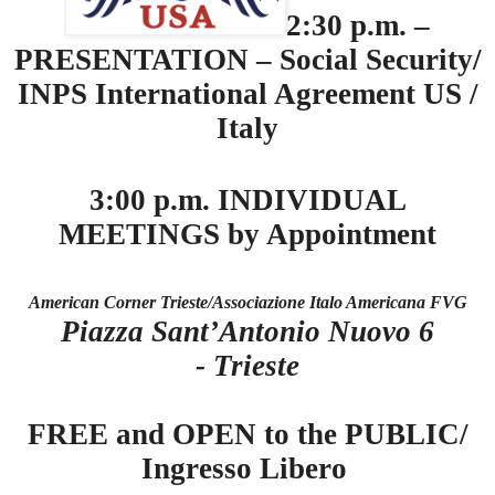
2:30 p.m. –
PRESENTATION – Social Security/
INPS International Agreement US /
Italy
3:00 p.m. INDIVIDUAL
MEETINGS by Appointment
American Corner Trieste/Associazione Italo Americana FVG
Piazza Sant’Antonio Nuovo 6
-
Trieste
FREE and OPEN to the PUBLIC/
Ingresso Libero